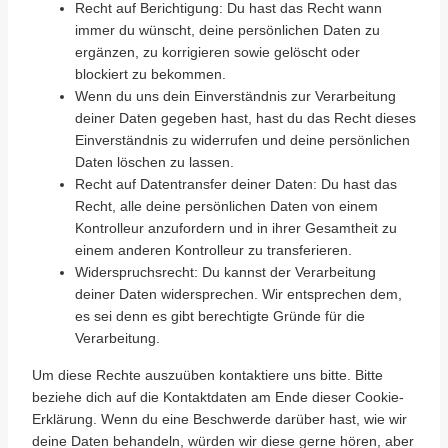
Recht auf Berichtigung: Du hast das Recht wann
immer du wünscht, deine persönlichen Daten zu
ergänzen, zu korrigieren sowie gelöscht oder
blockiert zu bekommen.
Wenn du uns dein Einverständnis zur Verarbeitung
deiner Daten gegeben hast, hast du das Recht dieses
Einverständnis zu widerrufen und deine persönlichen
Daten löschen zu lassen.
Recht auf Datentransfer deiner Daten: Du hast das
Recht, alle deine persönlichen Daten von einem
Kontrolleur anzufordern und in ihrer Gesamtheit zu
einem anderen Kontrolleur zu transferieren.
Widerspruchsrecht: Du kannst der Verarbeitung
deiner Daten widersprechen. Wir entsprechen dem,
es sei denn es gibt berechtigte Gründe für die
Verarbeitung.
Um diese Rechte auszuüben kontaktiere uns bitte. Bitte
beziehe dich auf die Kontaktdaten am Ende dieser Cookie-
Erklärung. Wenn du eine Beschwerde darüber hast, wie wir
deine Daten behandeln, würden wir diese gerne hören, aber