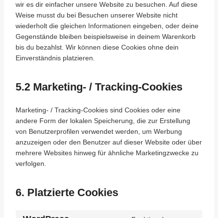
wir es dir einfacher unsere Website zu besuchen. Auf diese
Weise musst du bei Besuchen unserer Website nicht
wiederholt die gleichen Informationen eingeben, oder deine
Gegenstände bleiben beispielsweise in deinem Warenkorb
bis du bezahlst. Wir können diese Cookies ohne dein
Einverständnis platzieren.
5.2 Marketing- / Tracking-Cookies
Marketing- / Tracking-Cookies sind Cookies oder eine
andere Form der lokalen Speicherung, die zur Erstellung
von Benutzerprofilen verwendet werden, um Werbung
anzuzeigen oder den Benutzer auf dieser Website oder über
mehrere Websites hinweg für ähnliche Marketingzwecke zu
verfolgen.
6. Platzierte Cookies