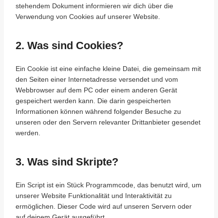
stehendem Dokument informieren wir dich über die
Verwendung von Cookies auf unserer Website.
2. Was sind Cookies?
Ein Cookie ist eine einfache kleine Datei, die gemeinsam mit
den Seiten einer Internetadresse versendet und vom
Webbrowser auf dem PC oder einem anderen Gerät
gespeichert werden kann. Die darin gespeicherten
Informationen können während folgender Besuche zu
unseren oder den Servern relevanter Drittanbieter gesendet
werden.
3. Was sind Skripte?
Ein Script ist ein Stück Programmcode, das benutzt wird, um
unserer Website Funktionalität und Interaktivität zu
ermöglichen. Dieser Code wird auf unseren Servern oder
auf deinem Gerät ausgeführt.