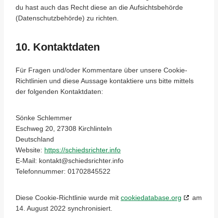
du hast auch das Recht diese an die Aufsichtsbehörde
(Datenschutzbehörde) zu richten.
10. Kontaktdaten
Für Fragen und/oder Kommentare über unsere Cookie-
Richtlinien und diese Aussage kontaktiere uns bitte mittels
der folgenden Kontaktdaten:
Sönke Schlemmer
Eschweg 20, 27308 Kirchlinteln
Deutschland
Website:
https://schiedsrichter.info
E-Mail:
kontakt@
schiedsrichter.info
Telefonnummer: 01702845522
Diese Cookie-Richtlinie wurde mit
cookiedatabase.org
am
14. August 2022 synchronisiert.