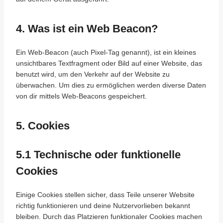
4. Was ist ein Web Beacon?
Ein Web-Beacon (auch Pixel-Tag genannt), ist ein kleines
unsichtbares Textfragment oder Bild auf einer Website, das
benutzt wird, um den Verkehr auf der Website zu
überwachen. Um dies zu ermöglichen werden diverse Daten
von dir mittels Web-Beacons gespeichert.
5. Cookies
5.1 Technische oder funktionelle
Cookies
Einige Cookies stellen sicher, dass Teile unserer Website
richtig funktionieren und deine Nutzervorlieben bekannt
bleiben. Durch das Platzieren funktionaler Cookies machen