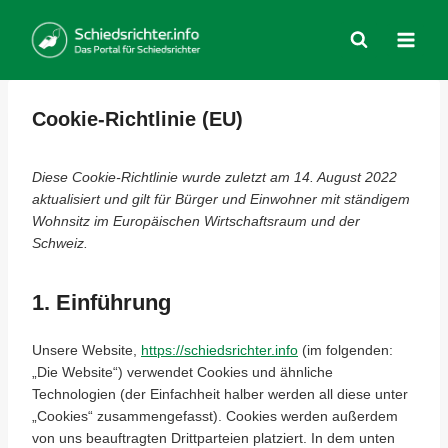
Zum
Inhalt
springen
Cookie-Richtlinie (EU)
Diese Cookie-Richtlinie wurde zuletzt am 14. August 2022
aktualisiert und gilt für Bürger und Einwohner mit ständigem
Wohnsitz im Europäischen Wirtschaftsraum und der
Schweiz.
1. Einführung
Unsere Website,
https://schiedsrichter.info
(im folgenden:
„Die Website“) verwendet Cookies und ähnliche
Technologien (der Einfachheit halber werden all diese unter
„Cookies“ zusammengefasst). Cookies werden außerdem
von uns beauftragten Drittparteien platziert. In dem unten