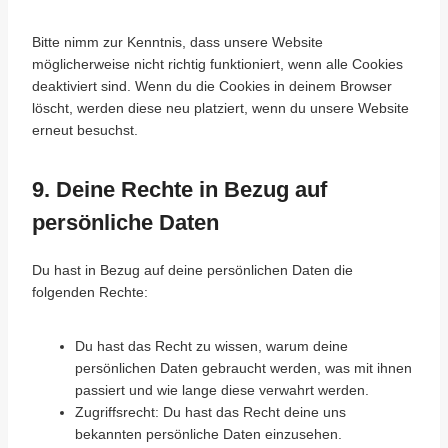
Bitte nimm zur Kenntnis, dass unsere Website
möglicherweise nicht richtig funktioniert, wenn alle Cookies
deaktiviert sind. Wenn du die Cookies in deinem Browser
löscht, werden diese neu platziert, wenn du unsere Website
erneut besuchst.
9. Deine Rechte in Bezug auf
persönliche Daten
Du hast in Bezug auf deine persönlichen Daten die
folgenden Rechte:
Du hast das Recht zu wissen, warum deine
persönlichen Daten gebraucht werden, was mit ihnen
passiert und wie lange diese verwahrt werden.
Zugriffsrecht: Du hast das Recht deine uns
bekannten persönliche Daten einzusehen.