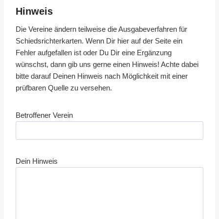
Hinweis
Die Vereine ändern teilweise die Ausgabeverfahren für
Schiedsrichterkarten. Wenn Dir hier auf der Seite ein
Fehler aufgefallen ist oder Du Dir eine Ergänzung
wünschst, dann gib uns gerne einen Hinweis! Achte dabei
bitte darauf Deinen Hinweis nach Möglichkeit mit einer
prüfbaren Quelle zu versehen.
Betroffener Verein
Dein Hinweis