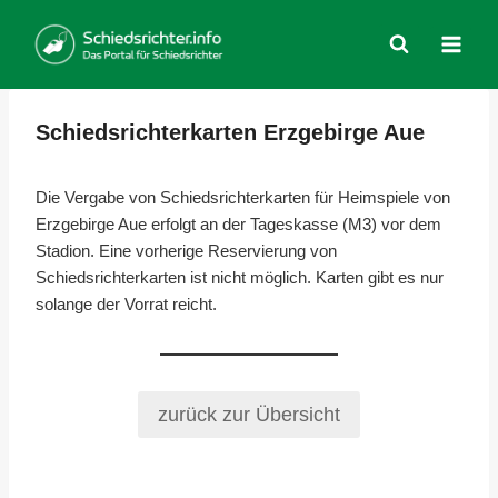
Zum
Inhalt
springen
Schiedsrichterkarten Erzgebirge Aue
Die Vergabe von Schiedsrichterkarten für Heimspiele von
Erzgebirge Aue erfolgt an der Tageskasse (M3) vor dem
Stadion. Eine vorherige Reservierung von
Schiedsrichterkarten ist nicht möglich. Karten gibt es nur
solange der Vorrat reicht.
zurück zur Übersicht