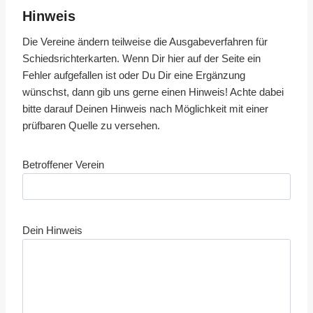
Hinweis
Die Vereine ändern teilweise die Ausgabeverfahren für
Schiedsrichterkarten. Wenn Dir hier auf der Seite ein
Fehler aufgefallen ist oder Du Dir eine Ergänzung
wünschst, dann gib uns gerne einen Hinweis! Achte dabei
bitte darauf Deinen Hinweis nach Möglichkeit mit einer
prüfbaren Quelle zu versehen.
Betroffener Verein
Dein Hinweis