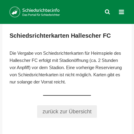
Zum
Inhalt
springen
Schiedsrichterkarten Hallescher FC
Die Vergabe von Schiedsrichterkarten für Heimspiele des
Hallescher FC erfolgt mit Stadionöffnung (ca. 2 Stunden
vor Anpfiff) vor dem Stadion. Eine vorherige Reservierung
von Schiedsrichterkarten ist nicht möglich. Karten gibt es
nur solange der Vorrat reicht.
zurück zur Übersicht