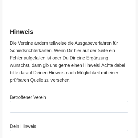
Hinweis
Die Vereine ändern teilweise die Ausgabeverfahren für
Schiedsrichterkarten. Wenn Dir hier auf der Seite ein
Fehler aufgefallen ist oder Du Dir eine Ergänzung
wünschst, dann gib uns gerne einen Hinweis! Achte dabei
bitte darauf Deinen Hinweis nach Möglichkeit mit einer
prüfbaren Quelle zu versehen.
Betroffener Verein
Dein Hinweis